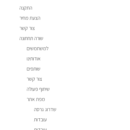
התקנה
הצעת מחיר
צור קשר
שורה תחתונה
למשתמשים
אודותינו
שותפים
צור קשר
שיתוף פעולה
מפת אתר
שדרוג גרסה
עובדות
עובדות