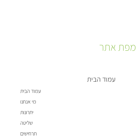
מפת אתר
עמוד הבית
עמוד הבית
מי אנחנו
יתרונות
שליטה
תרחישים