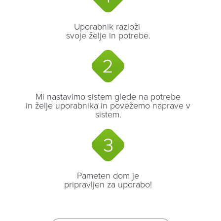
Uporabnik razloži
svoje želje in potrebe.
Mi nastavimo sistem glede na potrebe
in želje uporabnika in povežemo naprave v
sistem.
Pameten dom je
pripravljen za uporabo!