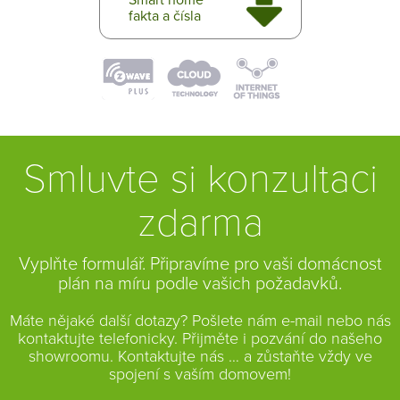
fakta a čísla
Smluvte si konzultaci
zdarma
Vyplňte formulář. Připravíme pro vaši domácnost
plán na míru podle vašich požadavků.
Máte nějaké další dotazy? Pošlete nám e-mail nebo nás
kontaktujte telefonicky. Přijměte i pozvání do našeho
showroomu. Kontaktujte nás … a zůstaňte vždy ve
spojení s vaším domovem!