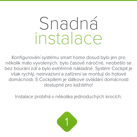
Snadná
instalace
Konfigurování systému smart home dosud bylo jen pro
několik málo vyvolených: bylo časově náročné, neobešlo se
bez bourání zdí a bylo extrémně nákladné. Systém Cockpit je
však rychlý, neinvazivní a zařízení se montují do hotové
domácnosti. S Cockpitem je dálkové ovládání domácnosti
dostupné pro každého!
Instalace probíhá v několika jednoduchých krocích: