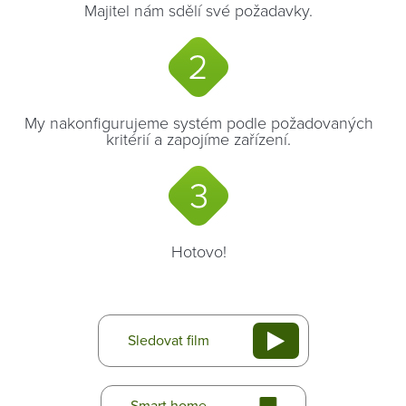
Majitel nám sdělí své požadavky.
My nakonfigurujeme systém podle požadovaných
kritérií a zapojíme zařízení.
Hotovo!
Sledovat film
Smart home