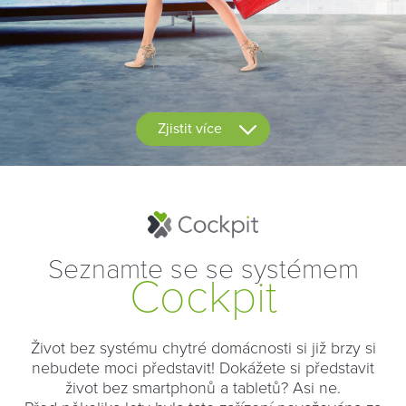
Zjistit více
Seznamte se se systémem
Cockpit
Život bez systému chytré domácnosti si již brzy si
nebudete moci představit! Dokážete si představit
život bez smartphonů a tabletů? Asi ne.