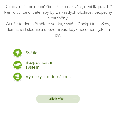
Domov je tím nejcennějším místem na světě, není-liž pravda?
Není divu, že chcete, aby byl za každých okolností bezpečný
a chráněný.
Ať už jste doma či někde venku, systém Cockpit tu je vždy,
domácnost sleduje a upozorní vás, když něco není, jak má
být.
Světla
Bezpečnostní
systém
Výrobky pro domácnost
Zjistit více